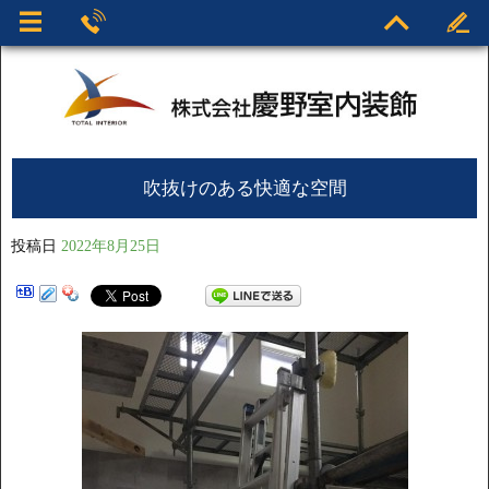
吹抜けのある快適な空間
投稿日
2022年8月25日